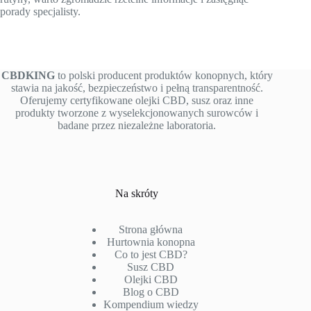
porady specjalisty.
CBDKING
to polski producent produktów konopnych, który
stawia na jakość, bezpieczeństwo i pełną transparentność.
Oferujemy certyfikowane olejki CBD, susz oraz inne
produkty tworzone z wyselekcjonowanych surowców i
badane przez niezależne laboratoria.
Na skróty
Strona główna
Hurtownia konopna
Co to jest CBD?
Susz CBD
Olejki CBD
Blog o CBD
Kompendium wiedzy