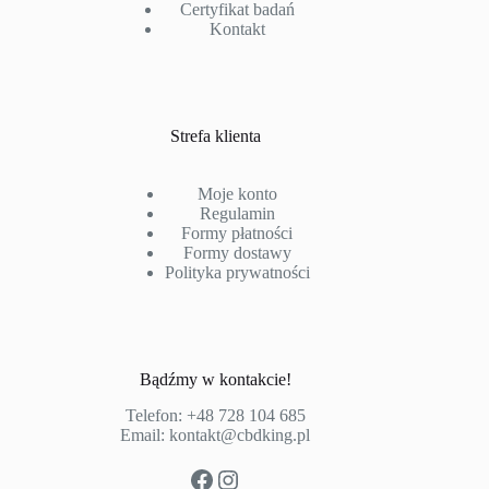
Certyfikat badań
Kontakt
Strefa klienta
Moje konto
Regulamin
Formy płatności
Formy dostawy
Polityka prywatności
Bądźmy w kontakcie!
Telefon:
+48 728 104 685
Email:
kontakt@cbdking.pl
Facebook
Instagram