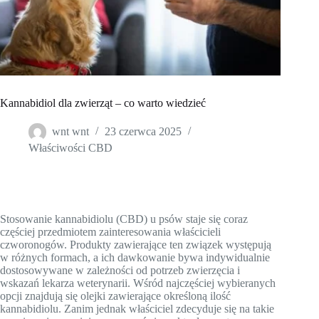
Kannabidiol dla zwierząt – co warto wiedzieć
wnt wnt
23 czerwca 2025
Właściwości CBD
Stosowanie kannabidiolu (CBD) u psów staje się coraz
częściej przedmiotem zainteresowania właścicieli
czworonogów. Produkty zawierające ten związek występują
w różnych formach, a ich dawkowanie bywa indywidualnie
dostosowywane w zależności od potrzeb zwierzęcia i
wskazań lekarza weterynarii. Wśród najczęściej wybieranych
opcji znajdują się olejki zawierające określoną ilość
kannabidiolu. Zanim jednak właściciel zdecyduje się na takie