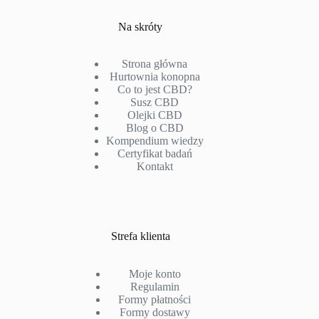
Na skróty
Strona główna
Hurtownia konopna
Co to jest CBD?
Susz CBD
Olejki CBD
Blog o CBD
Kompendium wiedzy
Certyfikat badań
Kontakt
Strefa klienta
Moje konto
Regulamin
Formy płatności
Formy dostawy