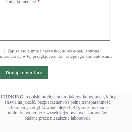
Dodaj komentarz
*
Zapisz moje imię i nazwisko, adres e-mail i stronę
internetową w tej przeglądarce do następnego komentowania.
Dodaj komentarz
CBDKING
to polski producent produktów konopnych, który
stawia na jakość, bezpieczeństwo i pełną transparentność.
Oferujemy certyfikowane olejki CBD, susz oraz inne
produkty tworzone z wyselekcjonowanych surowców i
badane przez niezależne laboratoria.