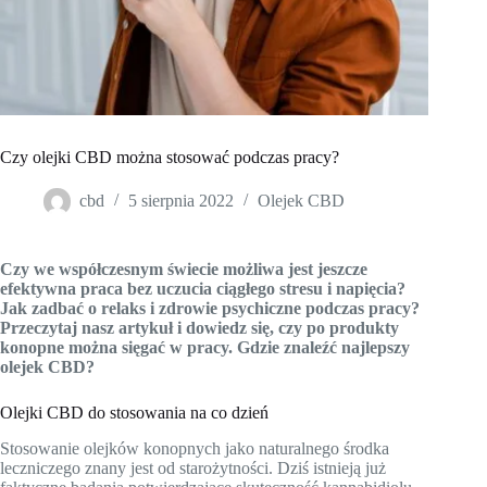
Czy olejki CBD można stosować podczas pracy?
cbd
5 sierpnia 2022
Olejek CBD
Czy we współczesnym świecie możliwa jest jeszcze
efektywna praca bez uczucia ciągłego stresu i napięcia?
Jak zadbać o relaks i zdrowie psychiczne podczas pracy?
Przeczytaj nasz artykuł i dowiedz się, czy po produkty
konopne można sięgać w pracy. Gdzie znaleźć najlepszy
olejek CBD?
Olejki CBD do stosowania na co dzień
Stosowanie olejków konopnych jako naturalnego środka
leczniczego znany jest od starożytności. Dziś istnieją już