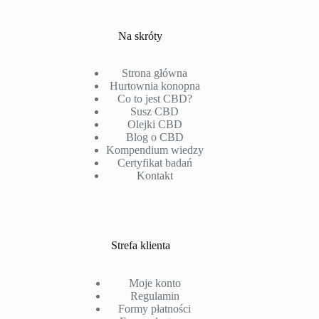
Na skróty
Strona główna
Hurtownia konopna
Co to jest CBD?
Susz CBD
Olejki CBD
Blog o CBD
Kompendium wiedzy
Certyfikat badań
Kontakt
Strefa klienta
Moje konto
Regulamin
Formy płatności