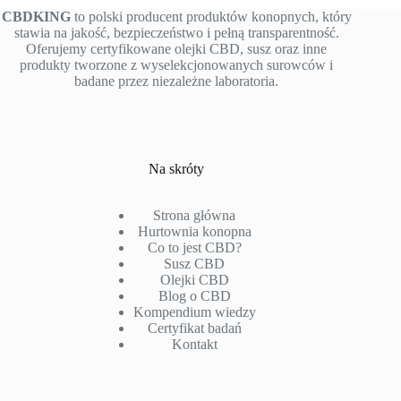
CBDKING
to polski producent produktów konopnych, który
stawia na jakość, bezpieczeństwo i pełną transparentność.
Oferujemy certyfikowane olejki CBD, susz oraz inne
produkty tworzone z wyselekcjonowanych surowców i
badane przez niezależne laboratoria.
Na skróty
Strona główna
Hurtownia konopna
Co to jest CBD?
Susz CBD
Olejki CBD
Blog o CBD
Kompendium wiedzy
Certyfikat badań
Kontakt