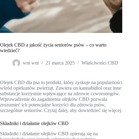
Olejek CBD a jakość życia seniorów psów – co warto
wiedzieć?
wnt wnt
21 marca 2025
Właściwości CBD
Olejek CBD dla psa to produkt, który zyskuje na popularności
wśród opiekunów zwierząt. Zawiera on kannabidiol oraz inne
substancje korzystnie wpływające na zdrowie czworonogów.
Wprowadzenie do zagadnienia olejków CBD pozwala
zrozumieć ich potencjalne korzyści dla zdrowia psów,
szczególnie seniorów. Czytaj dalej, aby dowiedzieć się więcej.
Składniki i działanie olejków CBD
Składniki i działanie olejków CBD opierają się na