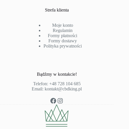
Strefa klienta
Moje konto
Regulamin
Formy płatności
Formy dostawy
Polityka prywatności
Bądźmy w kontakcie!
Telefon:
+48 728 104 685
Email:
kontakt@cbdking.pl
Facebook
Instagram