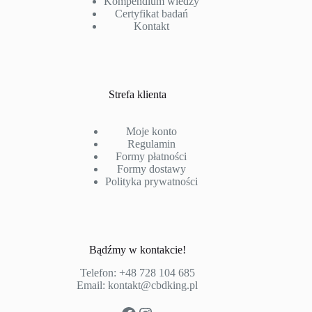
Kompendium wiedzy
Certyfikat badań
Kontakt
Strefa klienta
Moje konto
Regulamin
Formy płatności
Formy dostawy
Polityka prywatności
Bądźmy w kontakcie!
Telefon:
+48 728 104 685
Email:
kontakt@cbdking.pl