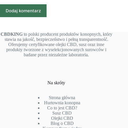
Dodaj komentarz
CBDKING
to polski producent produktów konopnych, który
stawia na jakość, bezpieczeństwo i pełną transparentność.
Oferujemy certyfikowane olejki CBD, susz oraz inne
produkty tworzone z wyselekcjonowanych surowców i
badane przez niezależne laboratoria.
Na skróty
Strona główna
Hurtownia konopna
Co to jest CBD?
Susz CBD
Olejki CBD
Blog o CBD