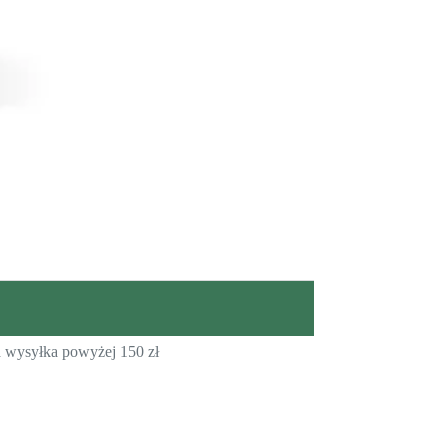
wysyłka powyżej 150 zł