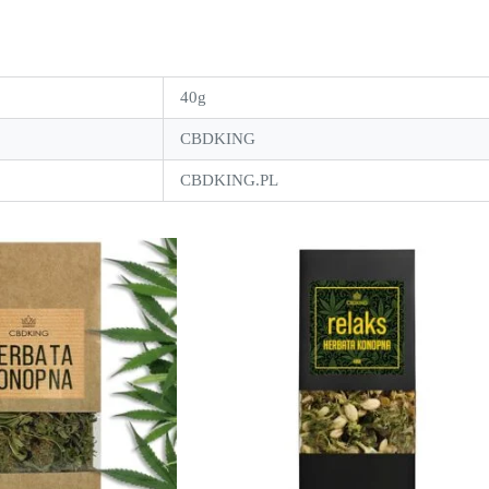
40g
CBDKING
CBDKING.PL