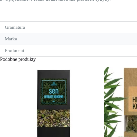
Gramatura
Marka
Producent
Podobne produkty