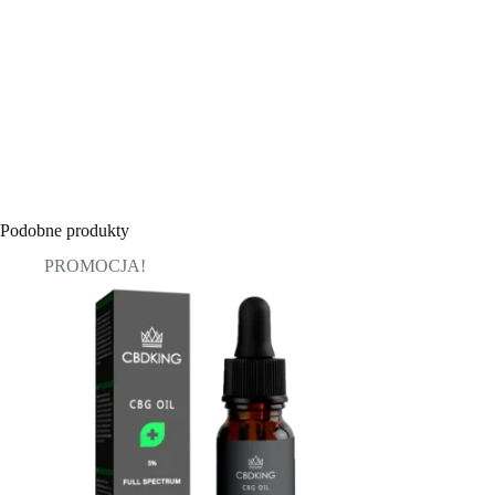
Podobne produkty
PROMOCJA!