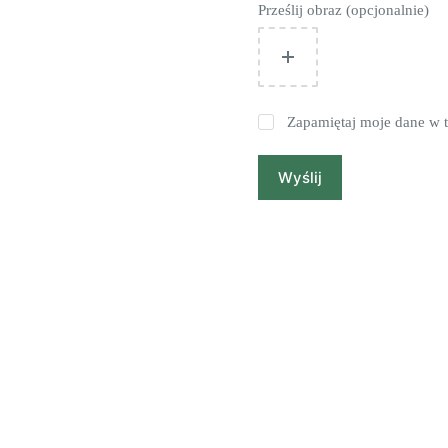
Prześlij obraz (opcjonalnie)
Zapamiętaj moje dane w t
Wyślij