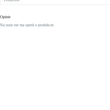
Producent
Opinie
Na razie nie ma opinii o produkcie.