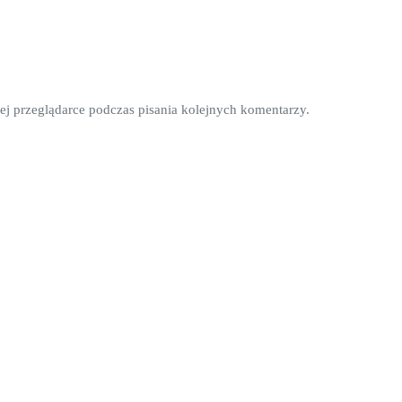
ej przeglądarce podczas pisania kolejnych komentarzy.