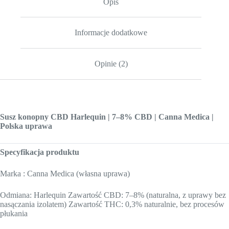
Opis
Informacje dodatkowe
Opinie (2)
Susz konopny CBD Harlequin | 7–8% CBD | Canna Medica |
Polska uprawa
Specyfikacja produktu
Marka : Canna Medica (własna uprawa)
Odmiana: Harlequin Zawartość CBD: 7–8% (naturalna, z uprawy bez
nasączania izolatem) Zawartość THC: 0,3% naturalnie, bez procesów
płukania