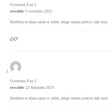
Oceniono
5
na 5
oswaldo
–
5 września 2023
Harlekin to klasa sama w sobie, moge smiala polecic taki susz
Oceniono
5
na 5
oswaldo
–
22 listopada 2023
Harlekin to klasa sama w sobie, moge smialo polecic taki susz