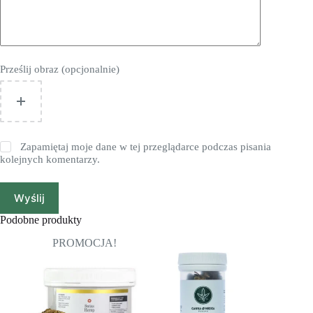
Prześlij obraz (opcjonalnie)
Zapamiętaj moje dane w tej przeglądarce podczas pisania
kolejnych komentarzy.
Wyślij
Podobne produkty
PROMOCJA!