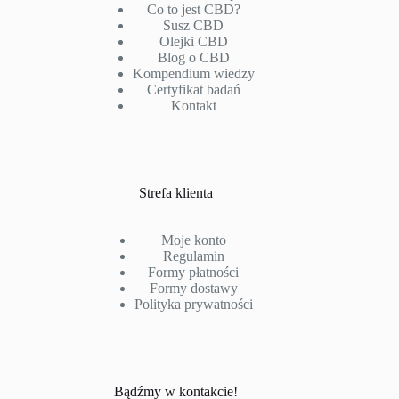
Co to jest CBD?
Susz CBD
Olejki CBD
Blog o CBD
Kompendium wiedzy
Certyfikat badań
Kontakt
Strefa klienta
Moje konto
Regulamin
Formy płatności
Formy dostawy
Polityka prywatności
Bądźmy w kontakcie!