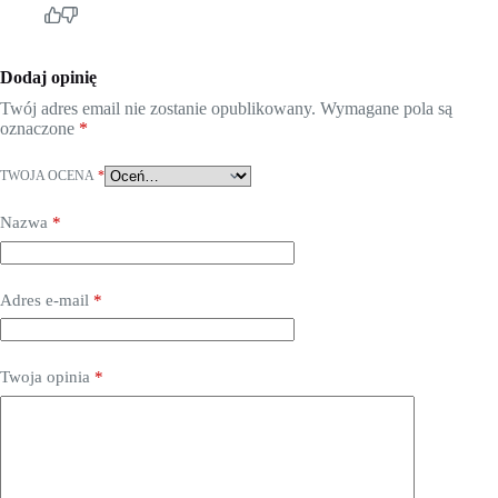
Dodaj opinię
Twój adres email nie zostanie opublikowany.
Wymagane pola są
oznaczone
*
TWOJA OCENA
*
Nazwa
*
Adres e-mail
*
Twoja opinia
*